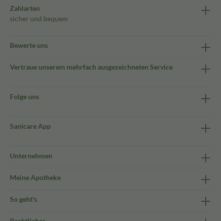
Zahlarten
sicher und bequem
Bewerte uns
Vertraue unserem mehrfach ausgezeichneten Service
Folge uns
Sanicare App
Unternehmen
Meine Apotheke
So geht's
Rechtliches