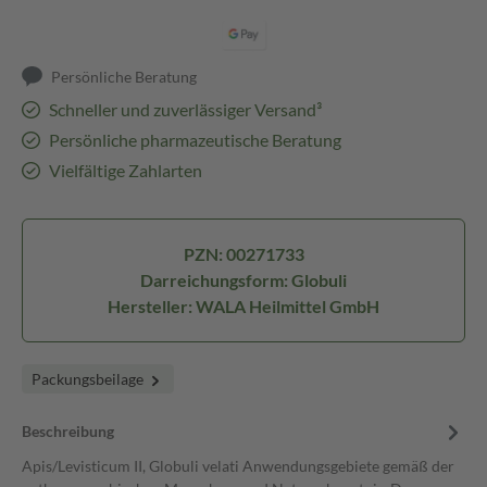
Persönliche Beratung
Schneller und zuverlässiger Versand³
Persönliche pharmazeutische Beratung
Vielfältige Zahlarten
PZN: 00271733
Darreichungsform: Globuli
Hersteller: WALA Heilmittel GmbH
Packungsbeilage
Beschreibung
Apis/Levisticum II, Globuli velati Anwendungsgebiete gemäß der