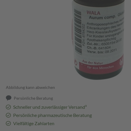
Abbildung kann abweichen
Persönliche Beratung
Schneller und zuverlässiger Versand³
Persönliche pharmazeutische Beratung
Vielfältige Zahlarten