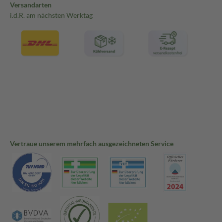
Versandarten
i.d.R. am nächsten Werktag
Vertraue unserem mehrfach ausgezeichneten Service