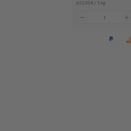
613,50 € / 1 kg