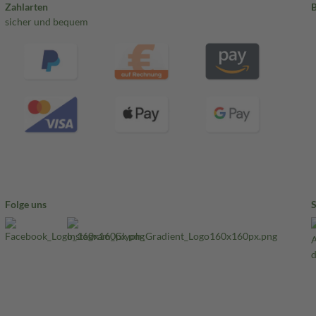
Zahlarten
sicher und bequem
Folge uns