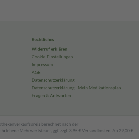
Rechtliches
Widerruf erklären
Cookie-Einstellungen
Impressum
AGB
Datenschutzerklärung
Datenschutzerklärung - Mein Medikationsplan
Fragen & Antworten
pothekenverkaufspreis berechnet nach der
hriebene Mehrwertsteuer, ggf. zzgl. 3,95 € Versandkosten. Ab 29,00 €