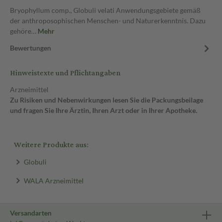
Bryophyllum comp., Globuli velati Anwendungsgebiete gemäß
der anthroposophischen Menschen- und Naturerkenntnis. Dazu
gehöre…
Mehr
Bewertungen
Hinweistexte und Pflichtangaben
Arzneimittel
Zu Risiken und Nebenwirkungen lesen Sie die Packungsbeilage
und fragen Sie Ihre Ärztin, Ihren Arzt oder in Ihrer Apotheke.
Weitere Produkte aus:
Globuli
WALA Arzneimittel
Versandarten