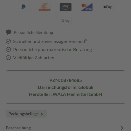
Persönliche Beratung
Schneller und zuverlässiger Versand³
Persönliche pharmazeutische Beratung
Vielfältige Zahlarten
PZN: 08784685
Darreichungsform: Globuli
Hersteller: WALA Heilmittel GmbH
Packungsbeilage
Beschreibung