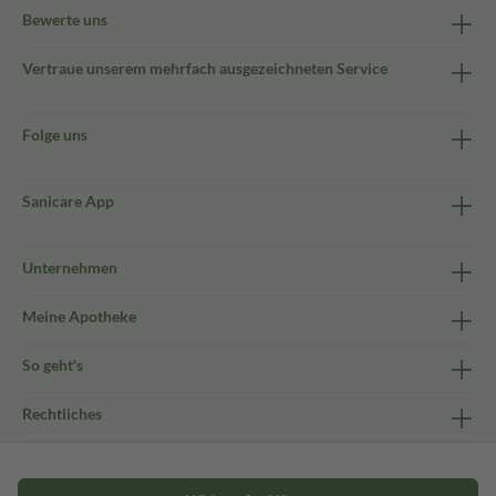
Bewerte uns
Vertraue unserem mehrfach ausgezeichneten Service
Folge uns
Sanicare App
Unternehmen
Meine Apotheke
So geht's
Rechtliches