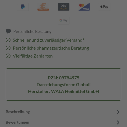
Persönliche Beratung
Schneller und zuverlässiger Versand³
Persönliche pharmazeutische Beratung
Vielfältige Zahlarten
PZN: 08784975
Darreichungsform: Globuli
Hersteller: WALA Heilmittel GmbH
Beschreibung
Bewertungen