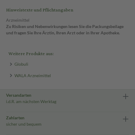
Hinweistexte und Pflichtangaben
Arzneimittel
Zu Risiken und Nebenwirkungen lesen Sie die Packungsbeilage
und fragen Sie Ihre Ärztin, Ihren Arzt oder in Ihrer Apotheke.
Weitere Produkte aus:
Globuli
WALA Arzneimittel
Versandarten
i.d.R. am nächsten Werktag
Zahlarten
sicher und bequem