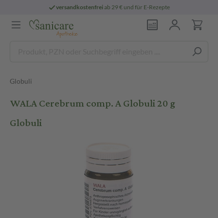
versandkostenfrei
ab 29 € und für E-Rezepte
Globuli
WALA Cerebrum comp. A Globuli 20 g
Globuli