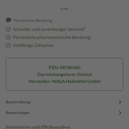
Persönliche Beratung
Schneller und zuverlässiger Versand³
Persönliche pharmazeutische Beratung
Vielfältige Zahlarten
PZN: 08786365
Darreichungsform: Globuli
Hersteller: WALA Heilmittel GmbH
Beschreibung
Bewertungen
Hinweistexte und Pflichtangaben