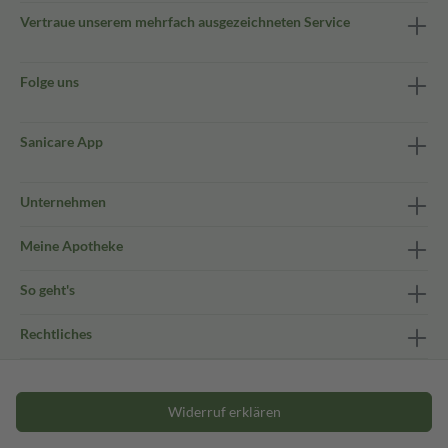
Vertraue unserem mehrfach ausgezeichneten Service
Folge uns
Sanicare App
Unternehmen
Meine Apotheke
So geht's
Rechtliches
Widerruf erklären