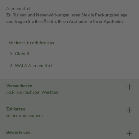
Arzneimittel
Zu Risiken und Nebenwirkungen lesen Sie die Packungsbeilage
und fragen Sie Ihre Ärztin, Ihren Arzt oder in Ihrer Apotheke.
Weitere Produkte aus:
Globuli
WALA Arzneimittel
Versandarten
i.d.R. am nächsten Werktag
Zahlarten
sicher und bequem
Bewerte uns