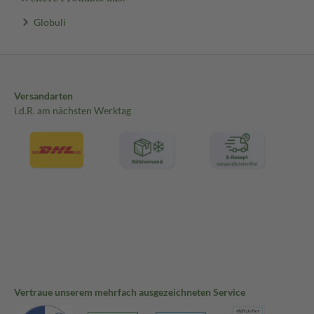
Globuli
Versandarten
i.d.R. am nächsten Werktag
Vertraue unserem mehrfach ausgezeichneten Service