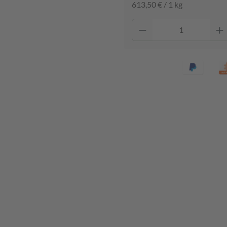
613,50 € / 1 kg