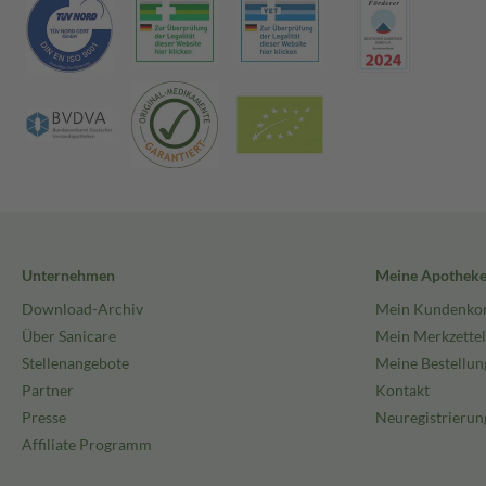
Unternehmen
Meine Apothek
Download-Archiv
Mein Kundenko
Über Sanicare
Mein Merkzettel
Stellenangebote
Meine Bestellun
Partner
Kontakt
Presse
Neuregistrierun
Affiliate Programm