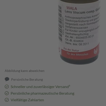
Abbildung kann abweichen
Persönliche Beratung
Schneller und zuverlässiger Versand³
Persönliche pharmazeutische Beratung
Vielfältige Zahlarten