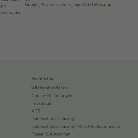
Rechtliches
Widerruf erklären
Cookie-Einstellungen
Impressum
AGB
Datenschutzerklärung
Datenschutzerklärung - Mein Medikationsplan
Fragen & Antworten