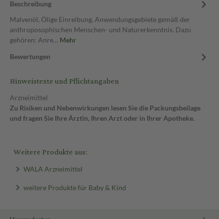
Beschreibung
Malvenöl, Ölige Einreibung. Anwendungsgebiete gemäß der
anthroposophischen Menschen- und Naturerkenntnis. Dazu
gehören: Anre…
Mehr
Bewertungen
Hinweistexte und Pflichtangaben
Arzneimittel
Zu Risiken und Nebenwirkungen lesen Sie die Packungsbeilage
und fragen Sie Ihre Ärztin, Ihren Arzt oder in Ihrer Apotheke.
Weitere Produkte aus:
WALA Arzneimittel
weitere Produkte für Baby & Kind