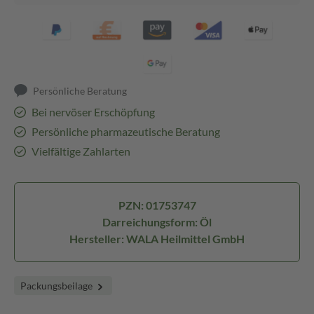
Persönliche Beratung
Bei nervöser Erschöpfung
Persönliche pharmazeutische Beratung
Vielfältige Zahlarten
PZN: 01753747
Darreichungsform: Öl
Hersteller: WALA Heilmittel GmbH
Packungsbeilage