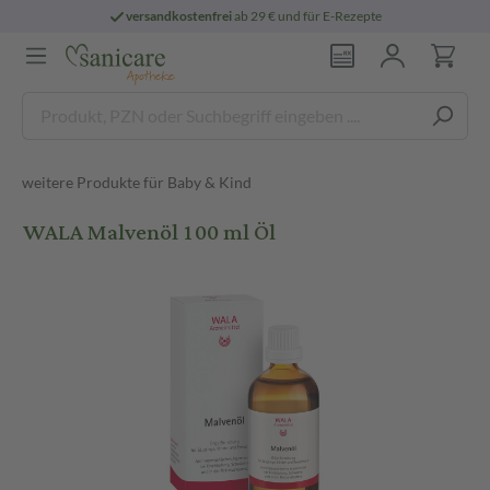
versandkostenfrei
ab 29 € und für E-Rezepte
weitere Produkte für Baby & Kind
WALA Malvenöl 100 ml Öl