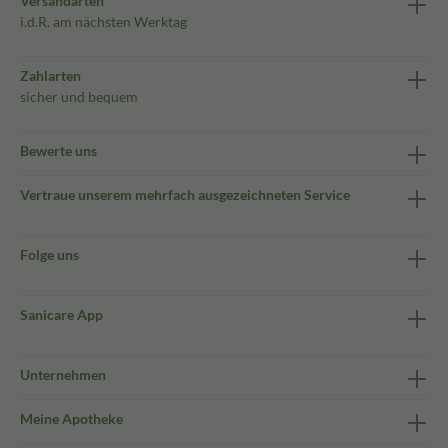
Versandarten
i.d.R. am nächsten Werktag
Zahlarten
sicher und bequem
Bewerte uns
Vertraue unserem mehrfach ausgezeichneten Service
Folge uns
Sanicare App
Unternehmen
Meine Apotheke