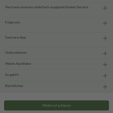
Vertraue unserem mehrfach ausgezeichneten Service
Folge uns
Sanicare App
Unternehmen
Meine Apotheke
So geht's
Rechtliches
Widerruf erklären