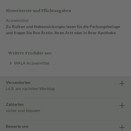
Hinweistexte und Pflichtangaben
Arzneimittel
Zu Risiken und Nebenwirkungen lesen Sie die Packungsbeilage
und fragen Sie Ihre Ärztin, Ihren Arzt oder in Ihrer Apotheke.
Weitere Produkte aus:
WALA Arzneimittel
Versandarten
i.d.R. am nächsten Werktag
Zahlarten
sicher und bequem
Bewerte uns