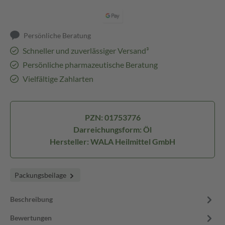
Persönliche Beratung
Schneller und zuverlässiger Versand³
Persönliche pharmazeutische Beratung
Vielfältige Zahlarten
PZN: 01753776
Darreichungsform: Öl
Hersteller: WALA Heilmittel GmbH
Packungsbeilage
Beschreibung
Bewertungen