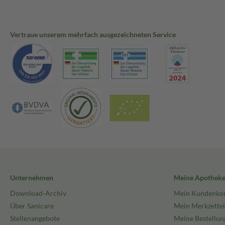
Vertraue unserem mehrfach ausgezeichneten Service
Unternehmen
Meine Apothek
Download-Archiv
Mein Kundenko
Über Sanicare
Mein Merkzettel
Stellenangebote
Meine Bestellun