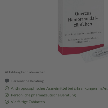
Abbildung kann abweichen
Persönliche Beratung
Anthroposophisches Arzneimittel bei Erkrankungen im An
Persönliche pharmazeutische Beratung
Vielfältige Zahlarten