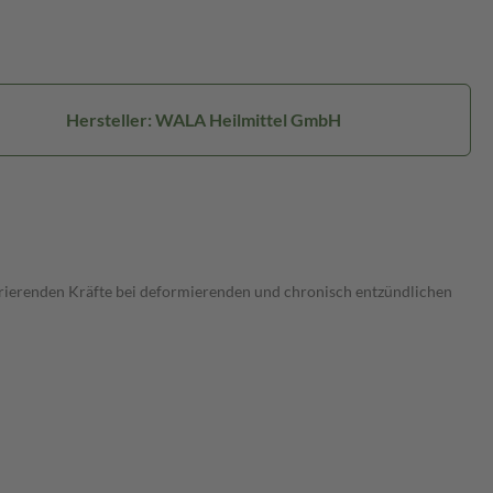
Hersteller: WALA Heilmittel GmbH
erenden Kräfte bei deformierenden und chronisch entzündlichen