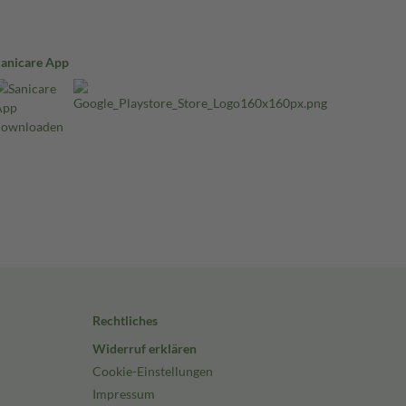
Sanicare App
Rechtliches
Widerruf erklären
Cookie-Einstellungen
Impressum