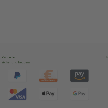
Zahlarten
sicher und bequem