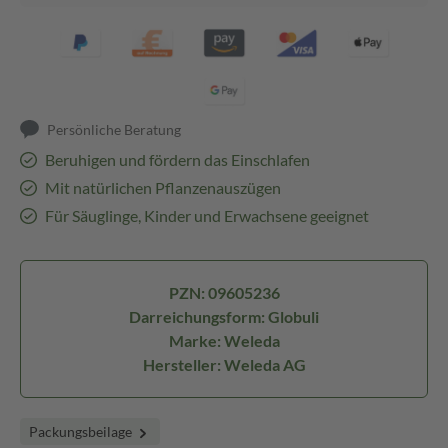
Persönliche Beratung
Beruhigen und fördern das Einschlafen
Mit natürlichen Pflanzenauszügen
Für Säuglinge, Kinder und Erwachsene geeignet
PZN: 09605236
Darreichungsform: Globuli
Marke: Weleda
Hersteller: Weleda AG
Packungsbeilage