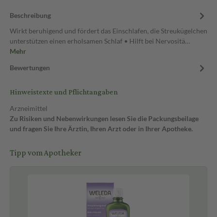
Beschreibung
Wirkt beruhigend und fördert das Einschlafen, die Streukügelchen
unterstützen einen erholsamen Schlaf • Hilft bei Nervositä…
Mehr
Bewertungen
Hinweistexte und Pflichtangaben
Arzneimittel
Zu Risiken und Nebenwirkungen lesen Sie die Packungsbeilage
und fragen Sie Ihre Ärztin, Ihren Arzt oder in Ihrer Apotheke.
Tipp vom Apotheker
Ve