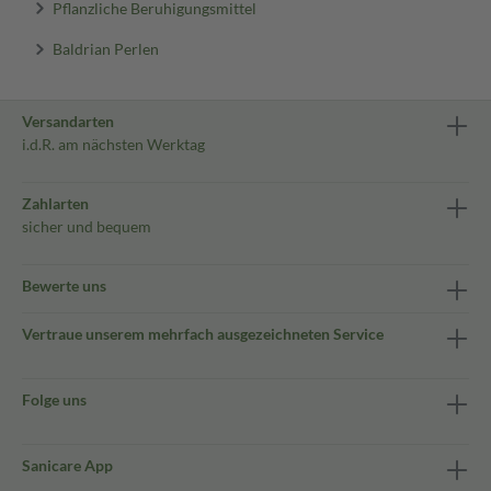
Pflanzliche Beruhigungsmittel
Baldrian Perlen
Versandarten
i.d.R. am nächsten Werktag
Zahlarten
sicher und bequem
Bewerte uns
Vertraue unserem mehrfach ausgezeichneten Service
Folge uns
Sanicare App