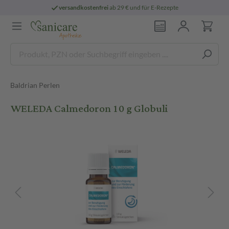
versandkostenfrei
ab 29 € und für E-Rezepte
Baldrian Perlen
WELEDA Calmedoron 10 g Globuli