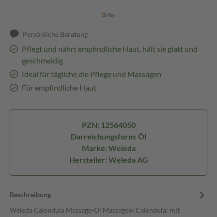
Persönliche Beratung
Pflegt und nährt empfindliche Haut, hält sie glatt und
geschmeidig
Ideal für tägliche die Pflege und Massagen
Für empfindliche Haut
PZN: 12564050
Darreichungsform: Öl
Marke: Weleda
Hersteller: Weleda AG
Beschreibung
Weleda Calendula Massage-Öl Massageöl Calendula: mit