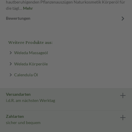
hautberuhigenden Pflanzenauszügen Naturkosmetik Körperöl für
die tägl…
Mehr
Bewertungen
Weitere Produkte aus:
Weleda Massageöl
Weleda Körperöle
Calendula Öl
Versandarten
i.d.R. am nächsten Werktag
Zahlarten
sicher und bequem