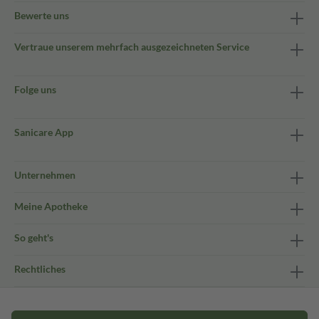
Bewerte uns
Vertraue unserem mehrfach ausgezeichneten Service
Folge uns
Sanicare App
Unternehmen
Meine Apotheke
So geht's
Rechtliches