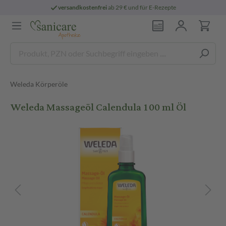
versandkostenfrei
ab 29 € und für E-Rezepte
Weleda Körperöle
Weleda Massageöl Calendula 100 ml Öl