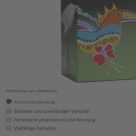
Abbildung kann abweichen
Persönliche Beratung
Schneller und zuverlässiger Versand³
Persönliche pharmazeutische Beratung
Vielfältige Zahlarten