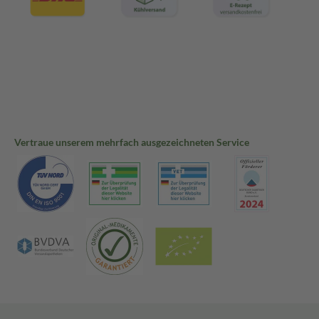
Vertraue unserem mehrfach ausgezeichneten Service