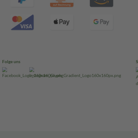
Folge uns