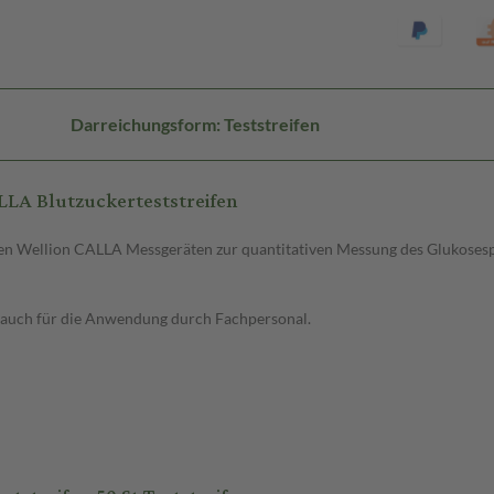
Darreichungsform: Teststreifen
LA Blutzuckerteststreifen
n Wellion CALLA Messgeräten zur quantitativen Messung des Glukosespie
s auch für die Anwendung durch Fachpersonal.