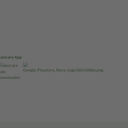
Sanicare App