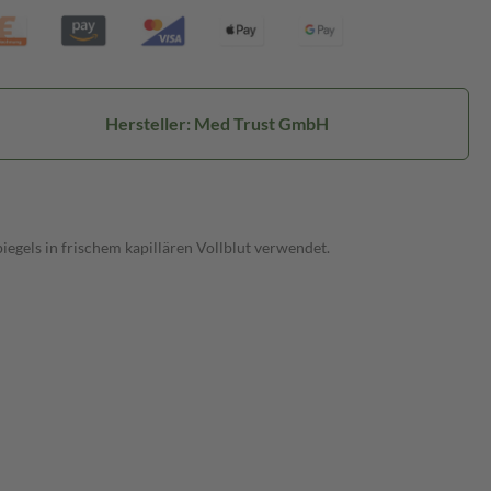
Hersteller: Med Trust GmbH
gels in frischem kapillären Vollblut verwendet.