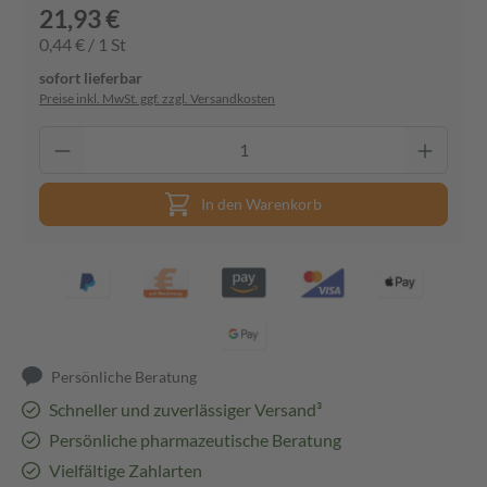
21,93 €
0,44 € / 1 St
sofort lieferbar
Preise inkl. MwSt. ggf. zzgl. Versandkosten
In den Warenkorb
Persönliche Beratung
Schneller und zuverlässiger Versand³
Persönliche pharmazeutische Beratung
Vielfältige Zahlarten