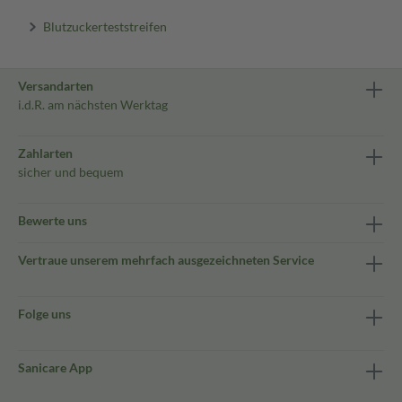
Blutzuckerteststreifen
Versandarten
i.d.R. am nächsten Werktag
Zahlarten
sicher und bequem
Bewerte uns
Vertraue unserem mehrfach ausgezeichneten Service
Folge uns
Sanicare App