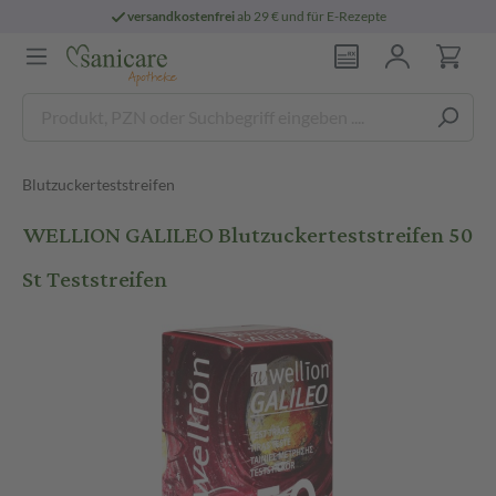
versandkostenfrei
ab 29 € und für E-Rezepte
Blutzuckerteststreifen
WELLION GALILEO Blutzuckerteststreifen 50
St Teststreifen