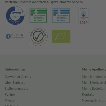
Vertraue unserem mehrfach ausgezeichneten Service
Unternehmen
Meine Apothek
Download-Archiv
Mein Kundenko
Über Sanicare
Mein Merkzettel
Stellenangebote
Meine Bestellun
Partner
Kontakt
Presse
Neuregistrierun