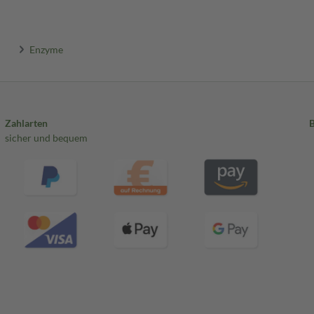
Enzyme
Zahlarten
sicher und bequem