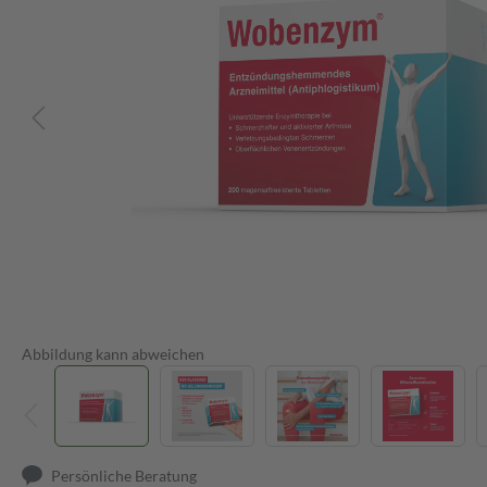
Abbildung kann abweichen
Persönliche Beratung