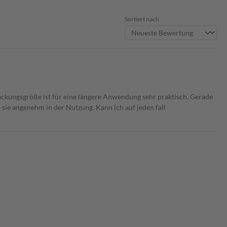
Sortiert nach
 Packungsgröße ist für eine längere Anwendung sehr praktisch. Gerade
sie angenehm in der Nutzung. Kann ich auf jeden fall