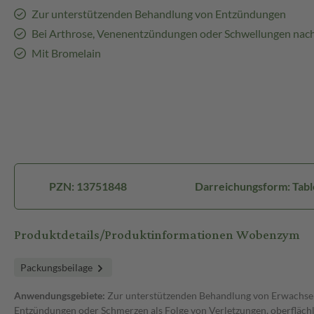
Zur unterstützenden Behandlung von Entzündungen
Bei Arthrose, Venenentzündungen oder Schwellungen nach
Mit Bromelain
PZN: 13751848
Darreichungsform: Tabl
Produktdetails/Produktinformationen Wobenzym
Packungsbeilage
Anwendungsgebiete:
Zur unterstützenden Behandlung von Erwachse
Entzündungen oder Schmerzen als Folge von Verletzungen, oberfläch