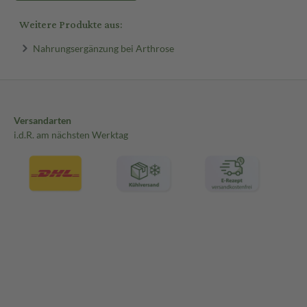
Weitere Produkte aus:
Nahrungsergänzung bei Arthrose
Versandarten
i.d.R. am nächsten Werktag