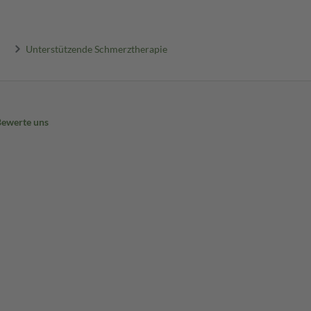
Unterstützende Schmerztherapie
Bewerte uns