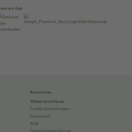
Sanicare App
Rechtliches
Widerruf erklären
Cookie-Einstellungen
Impressum
AGB
Datenschutzerklärung