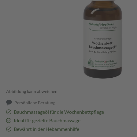
Abbildung kann abweichen
Persönliche Beratung
Bauchmassageöl für die Wochenbettpflege
Ideal für gezielte Bauchmassage
Bewährt in der Hebammenhilfe