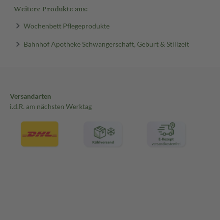
Weitere Produkte aus:
Wochenbett Pflegeprodukte
Bahnhof Apotheke Schwangerschaft, Geburt & Stillzeit
Versandarten
i.d.R. am nächsten Werktag