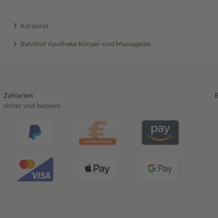
Körperöl
Bahnhof Apotheke Körper-und Massageöle
Zahlarten
sicher und bequem