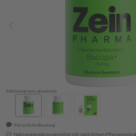
Abbildung kann abweichen
Persönliche Beratung
Nahrungsergänzungsmittel mit natürlichem Pflanzenextra