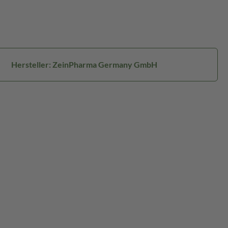
Hersteller: ZeinPharma Germany GmbH