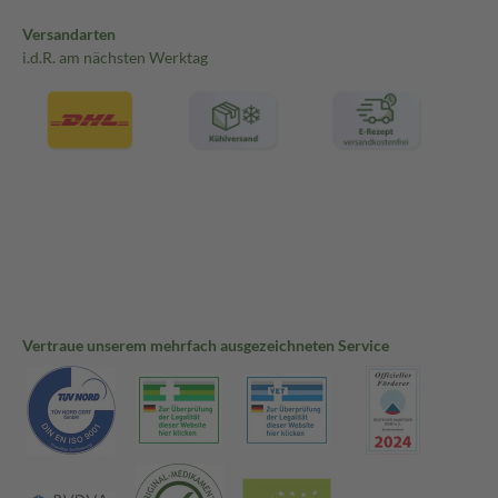
Versandarten
i.d.R. am nächsten Werktag
Vertraue unserem mehrfach ausgezeichneten Service