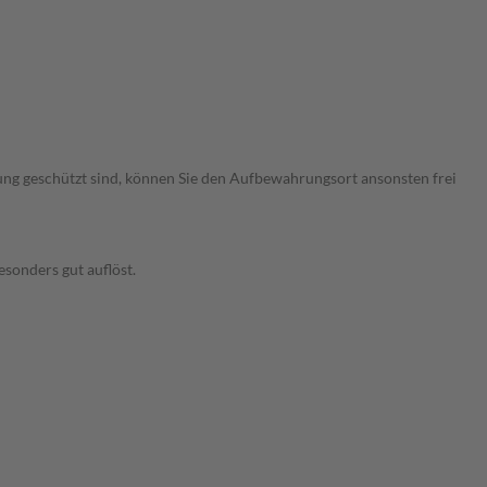
ng geschützt sind, können Sie den Aufbewahrungsort ansonsten frei
esonders gut auflöst.