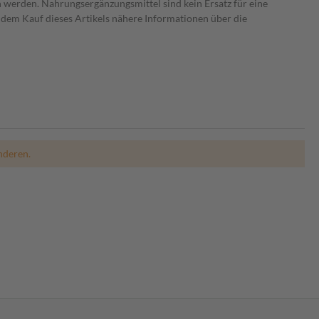
 werden. Nahrungsergänzungsmittel sind kein Ersatz für eine
dem Kauf dieses Artikels nähere Informationen über die
nderen.