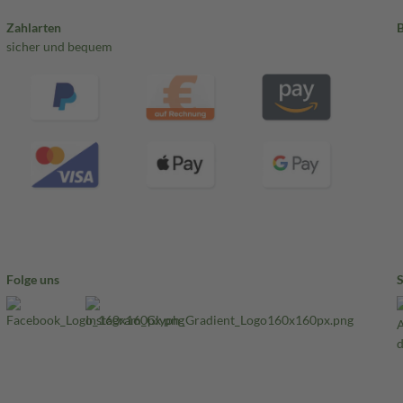
Zahlarten
sicher und bequem
Folge uns