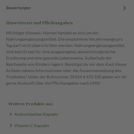
Bewertungen
Hinweistexte und Pflichtangaben
Wichtiger Hinweis: Hierbei handelt es sich um ein
Nahrungsergänzungsmittel. Die empfohlene Verzehrmenge pro
Tag darf nicht überschritten werden. Nahrungsergänzungsmittel
sind kein Ersatz für eine ausgewogene, abwechslungsreiche
Ernährung und eine gesunde Lebensweise. Außerhalb der
Reichweite von Kindern lagern. Benötigst du vor dem Kauf dieses
Artikels nähere Informationen über die Zusammensetzung des
Produktes? Unter der Rufnummer 05424 6 470 100 geben wir dir
gerne Auskunft über die Pflichtangaben nach LMIV.
Weitere Produkte aus:
Antioxidantien Kapseln
Vitamin C Kapseln