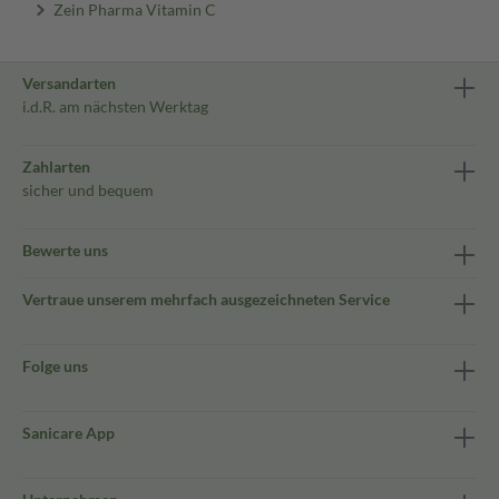
Zein Pharma Vitamin C
Versandarten
i.d.R. am nächsten Werktag
Zahlarten
sicher und bequem
Bewerte uns
Vertraue unserem mehrfach ausgezeichneten Service
Folge uns
Sanicare App