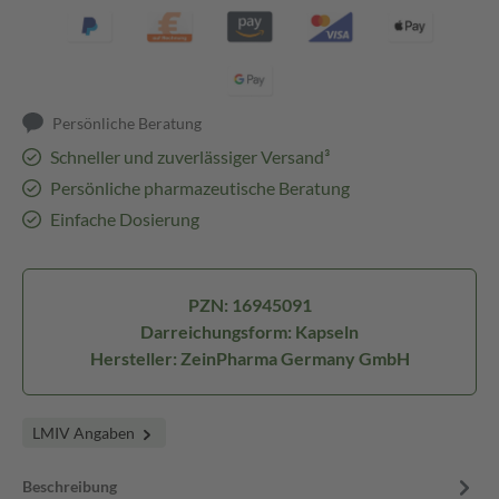
Persönliche Beratung
Schneller und zuverlässiger Versand³
Persönliche pharmazeutische Beratung
Einfache Dosierung
PZN: 16945091
Darreichungsform: Kapseln
Hersteller: ZeinPharma Germany GmbH
LMIV Angaben
Beschreibung