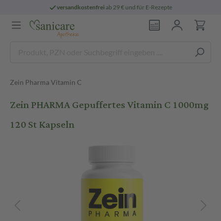
versandkostenfrei
ab 29 € und für E-Rezepte
Zein Pharma Vitamin C
Zein PHARMA Gepuffertes Vitamin C 1000mg
120 St Kapseln