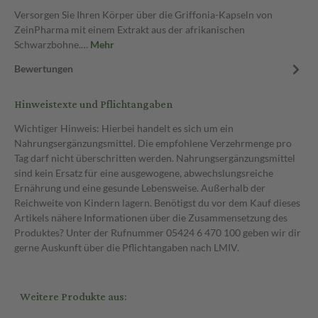
Versorgen Sie Ihren Körper über die Griffonia-Kapseln von
ZeinPharma mit einem Extrakt aus der afrikanischen
Schwarzbohne.…
Mehr
Bewertungen
Hinweistexte und Pflichtangaben
Wichtiger Hinweis: Hierbei handelt es sich um ein
Nahrungsergänzungsmittel. Die empfohlene Verzehrmenge pro
Tag darf nicht überschritten werden. Nahrungsergänzungsmittel
sind kein Ersatz für eine ausgewogene, abwechslungsreiche
Ernährung und eine gesunde Lebensweise. Außerhalb der
Reichweite von Kindern lagern. Benötigst du vor dem Kauf dieses
Artikels nähere Informationen über die Zusammensetzung des
Produktes? Unter der Rufnummer 05424 6 470 100 geben wir dir
gerne Auskunft über die Pflichtangaben nach LMIV.
Weitere Produkte aus: