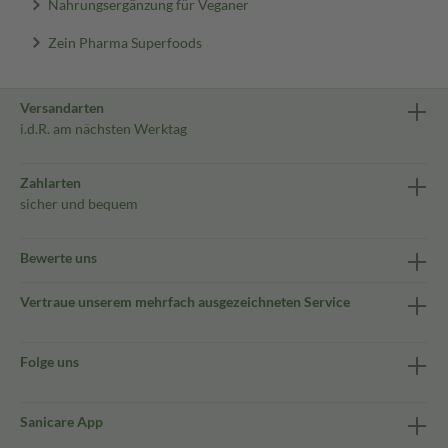
Nahrungsergänzung für Veganer
Zein Pharma Superfoods
Versandarten
i.d.R. am nächsten Werktag
Zahlarten
sicher und bequem
Bewerte uns
Vertraue unserem mehrfach ausgezeichneten Service
Folge uns
Sanicare App