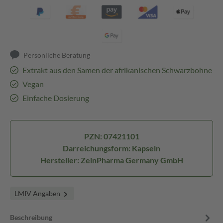
Persönliche Beratung
Extrakt aus den Samen der afrikanischen Schwarzbohne
Vegan
Einfache Dosierung
PZN: 07421101
Darreichungsform: Kapseln
Hersteller: ZeinPharma Germany GmbH
LMIV Angaben
Beschreibung