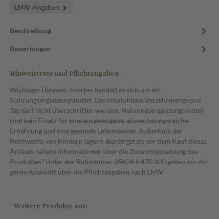
LMIV Angaben
Beschreibung
Bewertungen
Hinweistexte und Pflichtangaben
Wichtiger Hinweis: Hierbei handelt es sich um ein
Nahrungsergänzungsmittel. Die empfohlene Verzehrmenge pro
Tag darf nicht überschritten werden. Nahrungsergänzungsmittel
sind kein Ersatz für eine ausgewogene, abwechslungsreiche
Ernährung und eine gesunde Lebensweise. Außerhalb der
Reichweite von Kindern lagern. Benötigst du vor dem Kauf dieses
Artikels nähere Informationen über die Zusammensetzung des
Produktes? Unter der Rufnummer 05424 6 470 100 geben wir dir
gerne Auskunft über die Pflichtangaben nach LMIV.
Weitere Produkte aus: