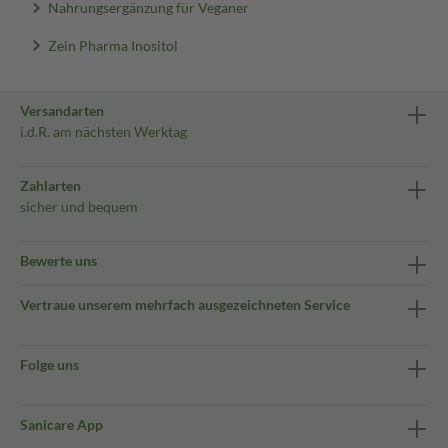
Nahrungsergänzung für Veganer
Zein Pharma Inositol
Versandarten
i.d.R. am nächsten Werktag
Zahlarten
sicher und bequem
Bewerte uns
Vertraue unserem mehrfach ausgezeichneten Service
Folge uns
Sanicare App