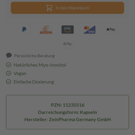
In den Warenkorb
Persönliche Beratung
Natürliches Myo-Inositol
Vegan
Einfache Dosierung
PZN: 11235516
Darreichungsform: Kapseln
Hersteller: ZeinPharma Germany GmbH