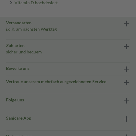
Vitamin D hochdosiert
Versandarten
i.d.R. am nächsten Werktag
Zahlarten
sicher und bequem
Bewerte uns
Vertraue unserem mehrfach ausgezeichneten Service
Folge uns
Sanicare App