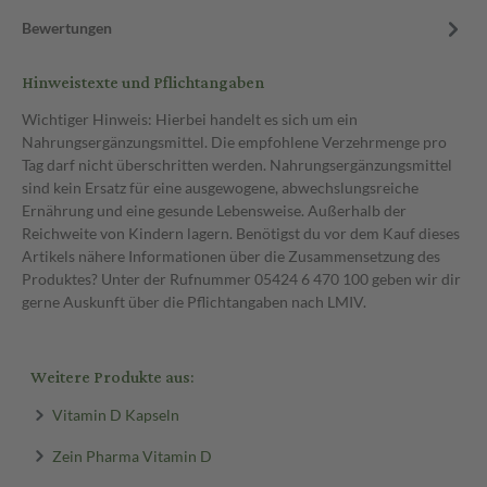
Bewertungen
Hinweistexte und Pflichtangaben
Wichtiger Hinweis: Hierbei handelt es sich um ein
Nahrungsergänzungsmittel. Die empfohlene Verzehrmenge pro
Tag darf nicht überschritten werden. Nahrungsergänzungsmittel
sind kein Ersatz für eine ausgewogene, abwechslungsreiche
Ernährung und eine gesunde Lebensweise. Außerhalb der
Reichweite von Kindern lagern. Benötigst du vor dem Kauf dieses
Artikels nähere Informationen über die Zusammensetzung des
Produktes? Unter der Rufnummer 05424 6 470 100 geben wir dir
gerne Auskunft über die Pflichtangaben nach LMIV.
Weitere Produkte aus:
Vitamin D Kapseln
Zein Pharma Vitamin D