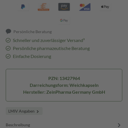
Persönliche Beratung
Schneller und zuverlässiger Versand³
Persönliche pharmazeutische Beratung
Einfache Dosierung
PZN: 13427964
Darreichungsform: Weichkapseln
Hersteller: ZeinPharma Germany GmbH
LMIV Angaben
Beschreibung