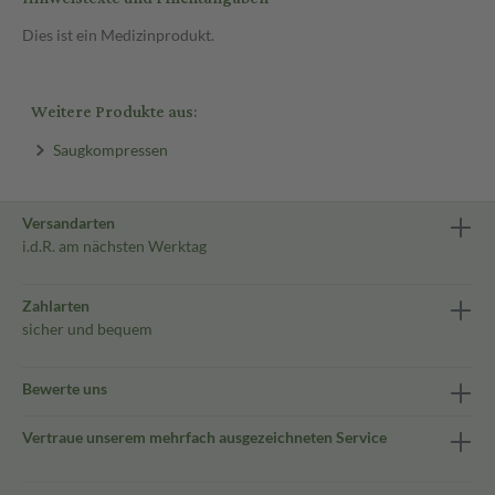
Dies ist ein Medizinprodukt.
Weitere Produkte aus:
Saugkompressen
Versandarten
i.d.R. am nächsten Werktag
Zahlarten
sicher und bequem
Bewerte uns
Vertraue unserem mehrfach ausgezeichneten Service