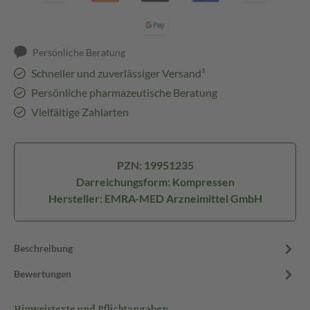
Persönliche Beratung
Schneller und zuverlässiger Versand³
Persönliche pharmazeutische Beratung
Vielfältige Zahlarten
PZN: 19951235
Darreichungsform: Kompressen
Hersteller: EMRA-MED Arzneimittel GmbH
Beschreibung
Bewertungen
Hinweistexte und Pflichtangaben