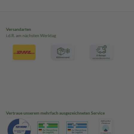
Versandarten
i.d.R. am nächsten Werktag
Vertraue unserem mehrfach ausgezeichneten Service