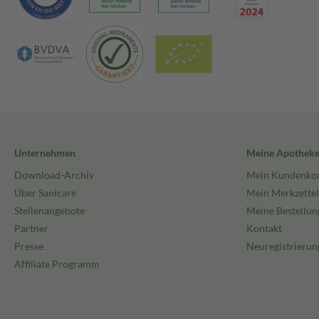
Unternehmen
Meine Apothek
Download-Archiv
Mein Kundenko
Über Sanicare
Mein Merkzettel
Stellenangebote
Meine Bestellun
Partner
Kontakt
Presse
Neuregistrierun
Affiliate Programm