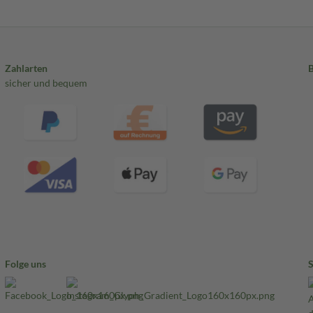
Zahlarten
sicher und bequem
Folge uns