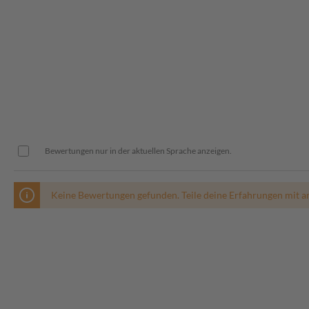
Bewertungen nur in der aktuellen Sprache anzeigen.
Keine Bewertungen gefunden. Teile deine Erfahrungen mit a