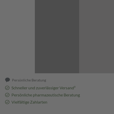
Abbildung kann abweichen
Persönliche Beratung
Schneller und zuverlässiger Versand³
Persönliche pharmazeutische Beratung
Vielfältige Zahlarten