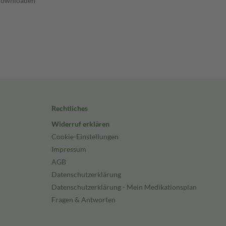
Rechtliches
Widerruf erklären
Cookie-Einstellungen
Impressum
AGB
Datenschutzerklärung
Datenschutzerklärung - Mein Medikationsplan
Fragen & Antworten