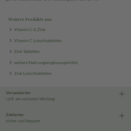
Weitere Produkte aus:
Vitamin C & Zink
Vitamin C Lutschtabletten
Zink Tabletten
weitere Nahrungsergänzungsmittel
Zink Lutschtabletten
Versandarten
i.d.R. am nächsten Werktag
Zahlarten
sicher und bequem