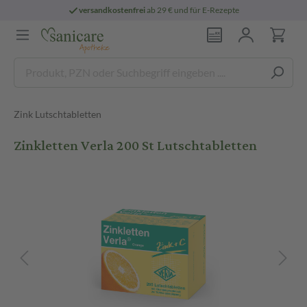
versandkostenfrei
ab 29 € und für E-Rezepte
Zink Lutschtabletten
Zinkletten Verla 200 St Lutschtabletten