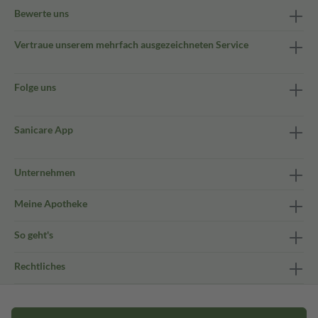
Bewerte uns
Vertraue unserem mehrfach ausgezeichneten Service
Folge uns
Sanicare App
Unternehmen
Meine Apotheke
So geht's
Rechtliches