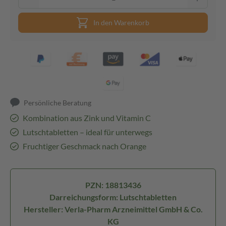
In den Warenkorb
Persönliche Beratung
Kombination aus Zink und Vitamin C
Lutschtabletten – ideal für unterwegs
Fruchtiger Geschmack nach Orange
PZN: 18813436
Darreichungsform: Lutschtabletten
Hersteller: Verla-Pharm Arzneimittel GmbH & Co.
KG