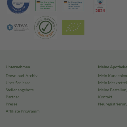
Unternehmen
Meine Apothek
Download-Archiv
Mein Kundenko
Über Sanicare
Mein Merkzettel
Stellenangebote
Meine Bestellun
Partner
Kontakt
Presse
Neuregistrierun
Affiliate Programm