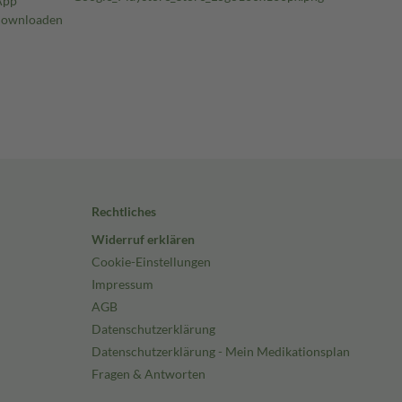
Rechtliches
Widerruf erklären
Cookie-Einstellungen
Impressum
AGB
Datenschutzerklärung
Datenschutzerklärung - Mein Medikationsplan
Fragen & Antworten