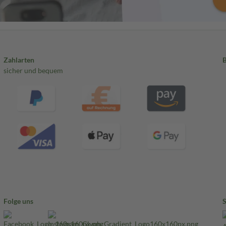
Zahlarten
sicher und bequem
Folge uns