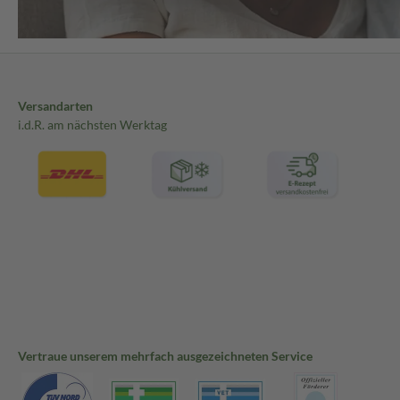
Versandarten
i.d.R. am nächsten Werktag
Vertraue unserem mehrfach ausgezeichneten Service