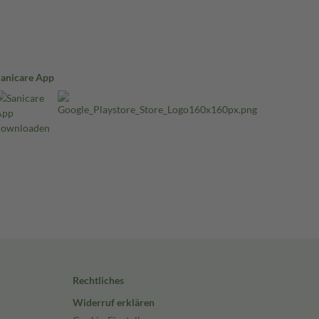
Sanicare App
Rechtliches
Widerruf erklären