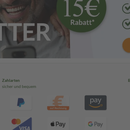
Zahlarten
sicher und bequem