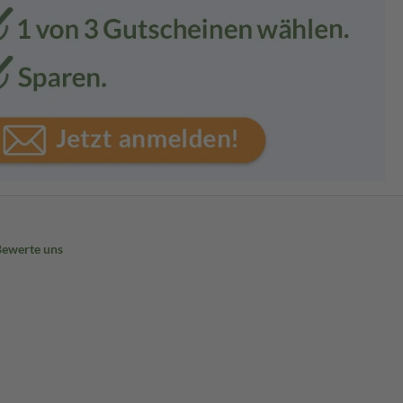
Bewerte uns