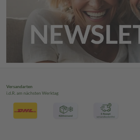
Versandarten
i.d.R. am nächsten Werktag