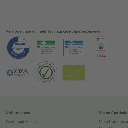
Vertraue unserem mehrfach ausgezeichneten Service
Unternehmen
Meine Apothek
Download-Archiv
Mein Kundenko