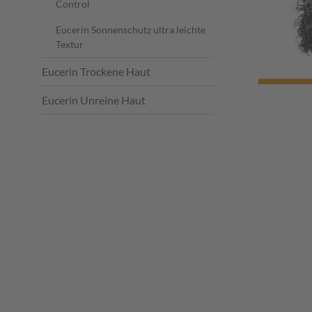
Control
Eucerin Sonnenschutz ultra leichte
Textur
Eucerin Trockene Haut
Eucerin Unreine Haut