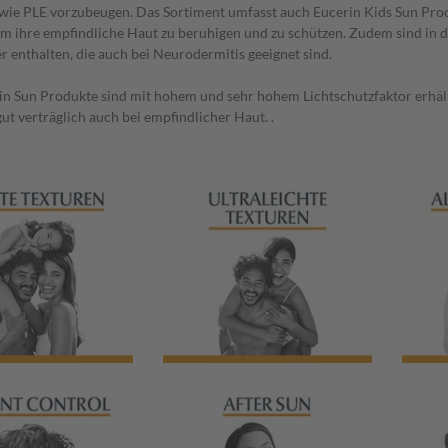
 wie PLE vorzubeugen. Das Sortiment umfasst auch Eucerin Kids Sun Prod
m ihre empfindliche Haut zu beruhigen und zu schützen. Zudem sind in d
r enthalten, die auch bei Neurodermitis geeignet sind.
in Sun Produkte sind mit hohem und sehr hohem Lichtschutzfaktor erhältl
ut verträglich auch bei empfindlicher Haut. .