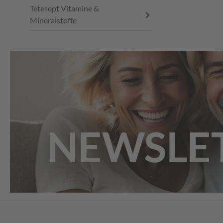
Tetesept Vitamine &
Mineralstoffe