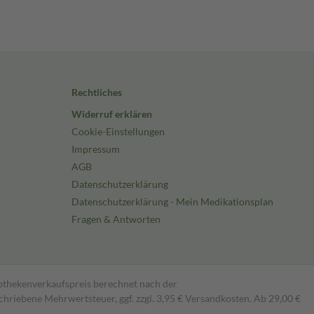
Rechtliches
Widerruf erklären
Cookie-Einstellungen
Impressum
AGB
Datenschutzerklärung
Datenschutzerklärung - Mein Medikationsplan
Fragen & Antworten
pothekenverkaufspreis berechnet nach der
hriebene Mehrwertsteuer, ggf. zzgl. 3,95 € Versandkosten. Ab 29,00 €