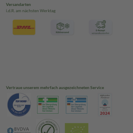
Versandarten
i.d.R. am nächsten Werktag
Vertraue unserem mehrfach ausgezeichneten Service