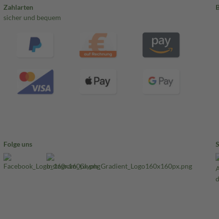
Zahlarten
sicher und bequem
Folge uns