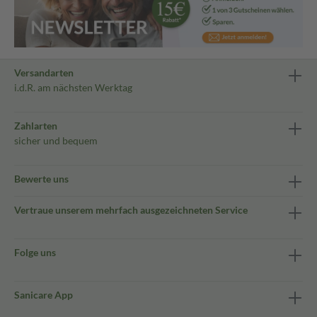
Versandarten
i.d.R. am nächsten Werktag
Zahlarten
sicher und bequem
Bewerte uns
Vertraue unserem mehrfach ausgezeichneten Service
Folge uns
Sanicare App