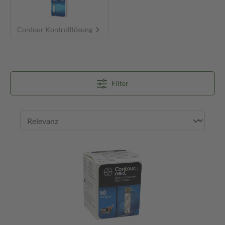
Contour Kontrolllösung
Filter