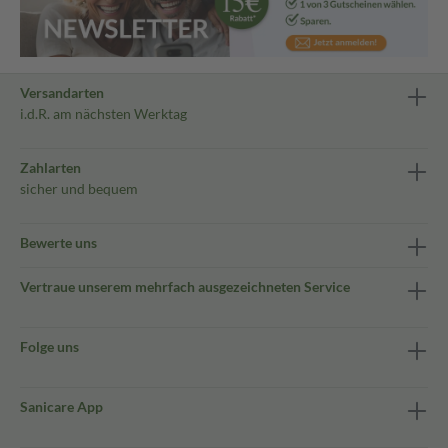
Versandarten
i.d.R. am nächsten Werktag
Zahlarten
sicher und bequem
Bewerte uns
Vertraue unserem mehrfach ausgezeichneten Service
Folge uns
Sanicare App