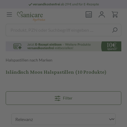
versandkostenfrei
ab 29 € und für E-Rezepte
Halspastillen nach Marken
Isländisch Moos Halspastillen
(10 Produkte)
Filter