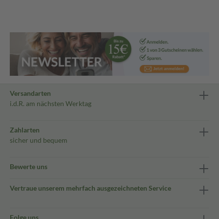
Versandarten
i.d.R. am nächsten Werktag
Zahlarten
sicher und bequem
Bewerte uns
Vertraue unserem mehrfach ausgezeichneten Service
Folge uns