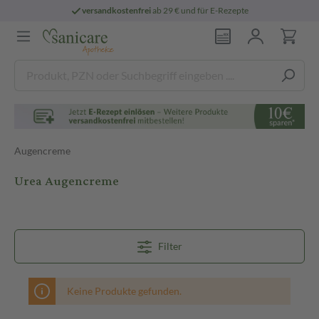
versandkostenfrei
ab 29 € und für E-Rezepte
Augencreme
Urea Augencreme
Filter
Keine Produkte gefunden.