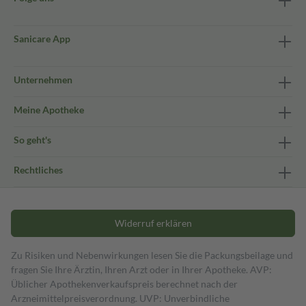
Sanicare App
Unternehmen
Meine Apotheke
So geht's
Rechtliches
Widerruf erklären
Zu Risiken und Nebenwirkungen lesen Sie die Packungsbeilage und
fragen Sie Ihre Ärztin, Ihren Arzt oder in Ihrer Apotheke. AVP:
Üblicher Apothekenverkaufspreis berechnet nach der
Arzneimittelpreisverordnung. UVP: Unverbindliche