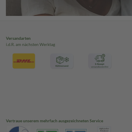
Versandarten
i.d.R. am nächsten Werktag
Vertraue unserem mehrfach ausgezeichneten Service