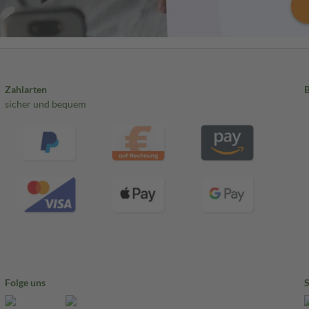
Zahlarten
sicher und bequem
Folge uns