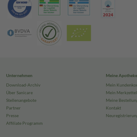
Unternehmen
Meine Apothek
Download-Archiv
Mein Kundenko
Über Sanicare
Mein Merkzettel
Stellenangebote
Meine Bestellun
Partner
Kontakt
Presse
Neuregistrierun
Affiliate Programm