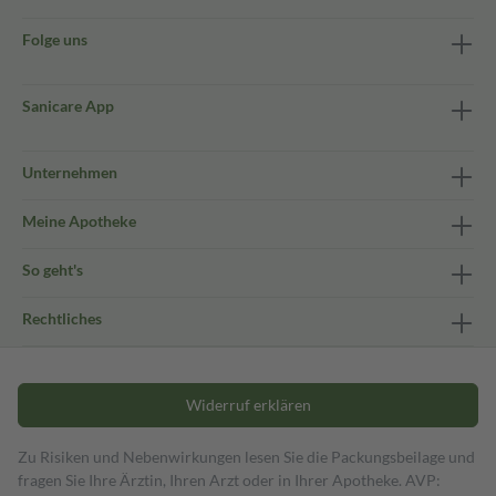
Folge uns
Sanicare App
Unternehmen
Meine Apotheke
So geht's
Rechtliches
Widerruf erklären
Zu Risiken und Nebenwirkungen lesen Sie die Packungsbeilage und
fragen Sie Ihre Ärztin, Ihren Arzt oder in Ihrer Apotheke. AVP: