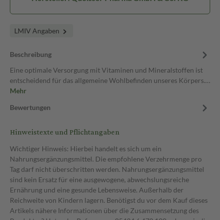
LMIV Angaben
Beschreibung
Eine optimale Versorgung mit Vitaminen und Mineralstoffen ist
entscheidend für das allgemeine Wohlbefinden unseres Körpers.…
Mehr
Bewertungen
Hinweistexte und Pflichtangaben
Wichtiger Hinweis: Hierbei handelt es sich um ein
Nahrungsergänzungsmittel. Die empfohlene Verzehrmenge pro
Tag darf nicht überschritten werden. Nahrungsergänzungsmittel
sind kein Ersatz für eine ausgewogene, abwechslungsreiche
Ernährung und eine gesunde Lebensweise. Außerhalb der
Reichweite von Kindern lagern. Benötigst du vor dem Kauf dieses
Artikels nähere Informationen über die Zusammensetzung des