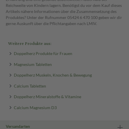
Reichweite von Kindern lagern. Benötigst du vor dem Kauf dieses
Artikels nähere Informationen über die Zusammensetzung des
Produktes? Unter der Rufnummer 05424 6 470 100 geben wir dir
gerne Auskunft über die Pflichtangaben nach LMIV.
Weitere Produkte aus:
Doppelherz Produkte für Frauen
Magnesium Tabletten
Doppelherz Muskeln, Knochen & Bewegung
Calcium Tabletten
Doppelherz Mineralstoffe & Vitamine
Calcium Magnesium D3
Versandarten