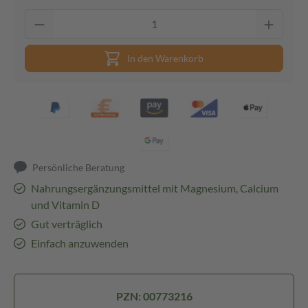
In den Warenkorb
Persönliche Beratung
Nahrungsergänzungsmittel mit Magnesium, Calcium
und Vitamin D
Gut verträglich
Einfach anzuwenden
PZN: 00773216