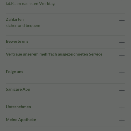
i.d.R. am nächsten Werktag
Zahlarten
sicher und bequem
Bewerte uns
Vertraue unserem mehrfach ausgezeichneten Service
Folge uns
Sanicare App
Unternehmen
Meine Apotheke