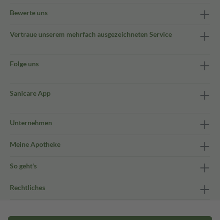
Bewerte uns
Vertraue unserem mehrfach ausgezeichneten Service
Folge uns
Sanicare App
Unternehmen
Meine Apotheke
So geht's
Rechtliches