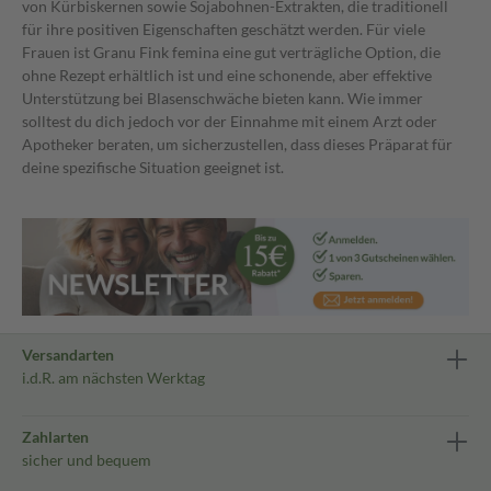
von Kürbiskernen sowie Sojabohnen-Extrakten, die traditionell
für ihre positiven Eigenschaften geschätzt werden. Für viele
Frauen ist Granu Fink femina eine gut verträgliche Option, die
ohne Rezept erhältlich ist und eine schonende, aber effektive
Unterstützung bei Blasenschwäche bieten kann. Wie immer
solltest du dich jedoch vor der Einnahme mit einem Arzt oder
Apotheker beraten, um sicherzustellen, dass dieses Präparat für
deine spezifische Situation geeignet ist.
Versandarten
i.d.R. am nächsten Werktag
Zahlarten
sicher und bequem