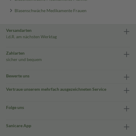
Blasenschwäche Medikamente Frauen
Versandarten
i.d.R. am nächsten Werktag
Zahlarten
sicher und bequem
Bewerte uns
Vertraue unserem mehrfach ausgezeichneten Service
Folge uns
Sanicare App