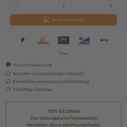
In den Warenkorb
Persönliche Beratung
Schneller und zuverlässiger Versand³
Persönliche pharmazeutische Beratung
Vielfältige Zahlarten
PZN: 03328600
Darreichungsform: Filmtabletten
Hersteller: Recordati Pharma GmbH