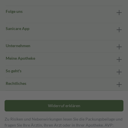
Folge uns
Sanicare App
Unternehmen
Meine Apotheke
So geht's
Rechtliches
Widerruf erklären
Zu Risiken und Nebenwirkungen lesen Sie die Packungsbeilage und
fragen Sie Ihre Ärztin, Ihren Arzt oder in Ihrer Apotheke. AVP: