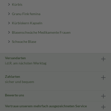
Kürbis
Granu Fink femina
Kürbiskern Kapseln
Blasenschwäche Medikamente Frauen
Schwache Blase
Versandarten
i.d.R. am nächsten Werktag
Zahlarten
sicher und bequem
Bewerte uns
Vertraue unserem mehrfach ausgezeichneten Service