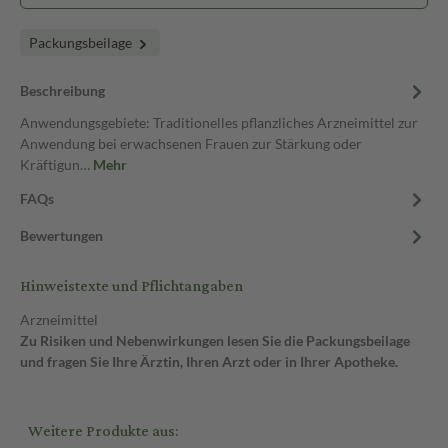
Packungsbeilage
Beschreibung
Anwendungsgebiete: Traditionelles pflanzliches Arzneimittel zur
Anwendung bei erwachsenen Frauen zur Stärkung oder
Kräftigun…
Mehr
FAQs
Bewertungen
Hinweistexte und Pflichtangaben
Arzneimittel
Zu Risiken und Nebenwirkungen lesen Sie die Packungsbeilage
und fragen Sie Ihre Ärztin, Ihren Arzt oder in Ihrer Apotheke.
Weitere Produkte aus: