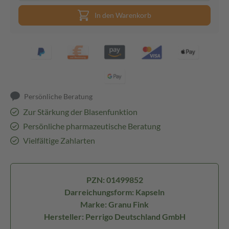
In den Warenkorb
Persönliche Beratung
Zur Stärkung der Blasenfunktion
Persönliche pharmazeutische Beratung
Vielfältige Zahlarten
PZN: 01499852
Darreichungsform: Kapseln
Marke: Granu Fink
Hersteller: Perrigo Deutschland GmbH