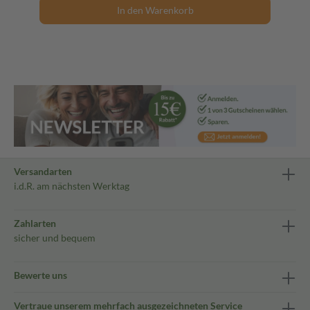
In den Warenkorb
Versandarten
i.d.R. am nächsten Werktag
Zahlarten
sicher und bequem
Bewerte uns
Vertraue unserem mehrfach ausgezeichneten Service