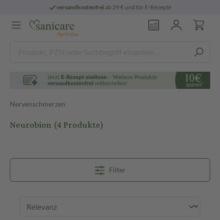
versandkostenfrei
ab 29 € und für E-Rezepte
Nervenschmerzen
Neurobion
(4 Produkte)
Filter