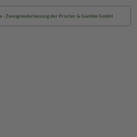
a - Zweigniederlassung der Procter & Gamble GmbH