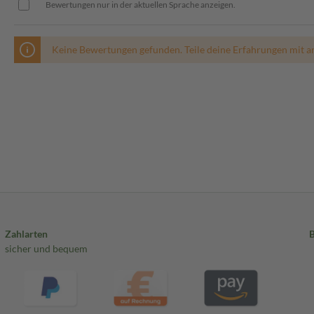
Bewertungen nur in der aktuellen Sprache anzeigen.
Keine Bewertungen gefunden. Teile deine Erfahrungen mit a
Zahlarten
sicher und bequem