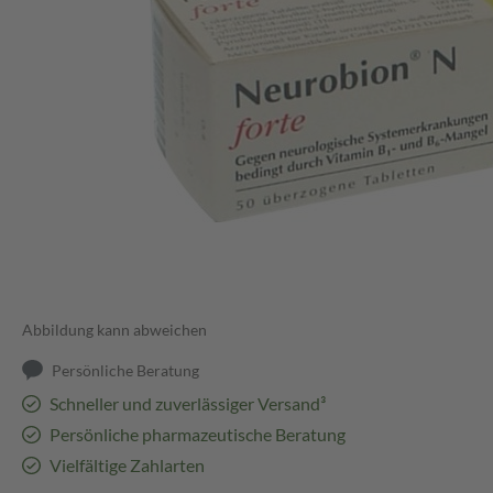
Abbildung kann abweichen
Persönliche Beratung
Schneller und zuverlässiger Versand³
Persönliche pharmazeutische Beratung
Vielfältige Zahlarten