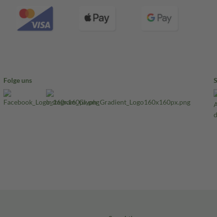
Folge uns