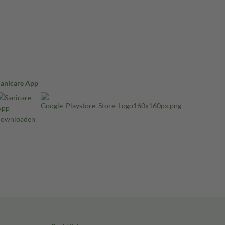
Sanicare App