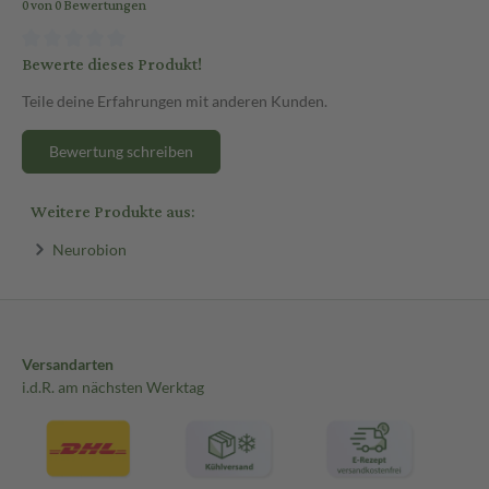
0 von 0 Bewertungen
Bewerte dieses Produkt!
Teile deine Erfahrungen mit anderen Kunden.
Bewertung schreiben
Weitere Produkte aus:
Neurobion
Versandarten
i.d.R. am nächsten Werktag