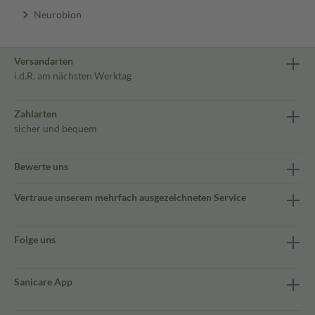
Neurobion
Versandarten
i.d.R. am nächsten Werktag
Zahlarten
sicher und bequem
Bewerte uns
Vertraue unserem mehrfach ausgezeichneten Service
Folge uns
Sanicare App