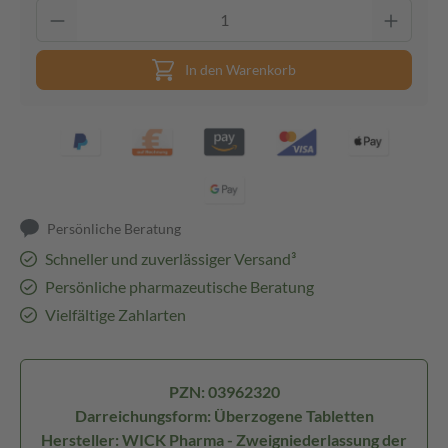
In den Warenkorb
Persönliche Beratung
Schneller und zuverlässiger Versand³
Persönliche pharmazeutische Beratung
Vielfältige Zahlarten
PZN: 03962320
Darreichungsform: Überzogene Tabletten
Hersteller: WICK Pharma - Zweigniederlassung der