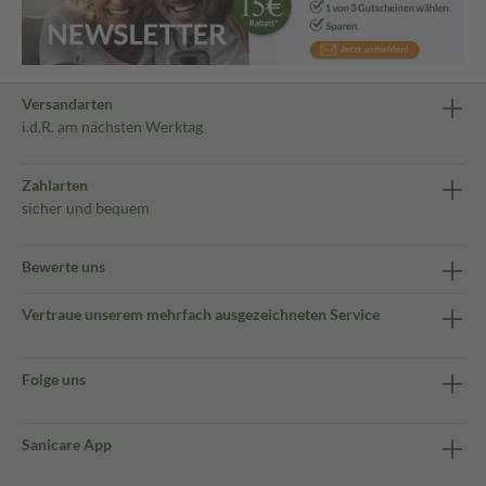
Versandarten
i.d.R. am nächsten Werktag
Zahlarten
sicher und bequem
Bewerte uns
Vertraue unserem mehrfach ausgezeichneten Service
Folge uns
Sanicare App