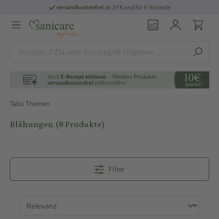
versandkostenfrei
ab 29 € und für E-Rezepte
Tabu Themen
Blähungen
(8 Produkte)
Filter