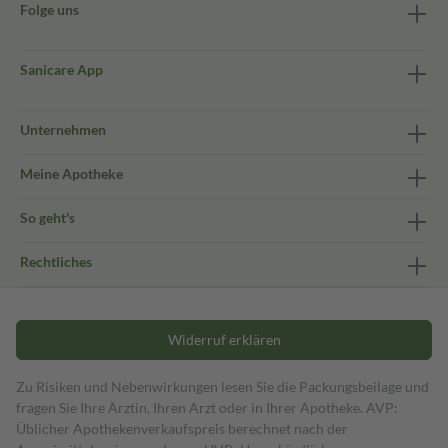
Folge uns
Sanicare App
Unternehmen
Meine Apotheke
So geht's
Rechtliches
Widerruf erklären
Zu Risiken und Nebenwirkungen lesen Sie die Packungsbeilage und
fragen Sie Ihre Ärztin, Ihren Arzt oder in Ihrer Apotheke. AVP:
Üblicher Apothekenverkaufspreis berechnet nach der