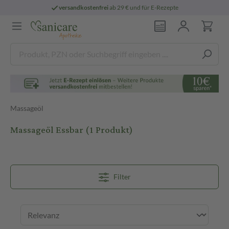
versandkostenfrei
ab 29 € und für E-Rezepte
Massageöl
Massageöl Essbar
(1 Produkt)
Filter