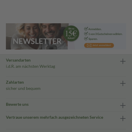
Versandarten
i.d.R. am nächsten Werktag
Zahlarten
sicher und bequem
Bewerte uns
Vertraue unserem mehrfach ausgezeichneten Service