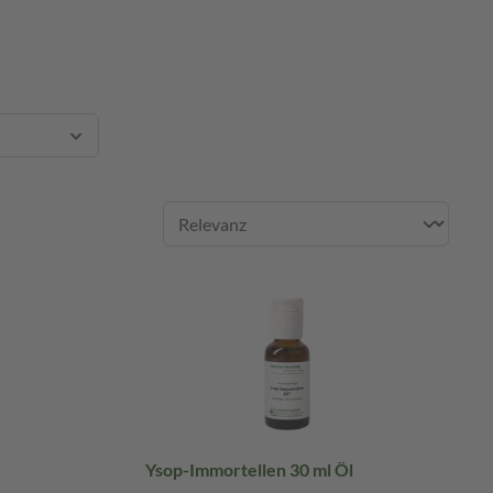
Ysop-Immortellen 30 ml Öl