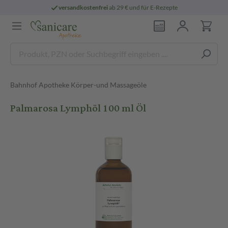
versandkostenfrei
ab 29 € und für E-Rezepte
Bahnhof Apotheke Körper-und Massageöle
Palmarosa Lymphöl 100 ml Öl