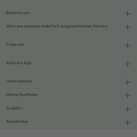
Bewerte uns
Vertraue unserem mehrfach ausgezeichneten Service
Folge uns
Sanicare App
Unternehmen
Meine Apotheke
So geht's
Rechtliches