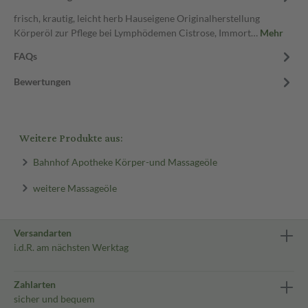
frisch, krautig, leicht herb Hauseigene Originalherstellung
Körperöl zur Pflege bei Lymphödemen Cistrose, Immort…
Mehr
FAQs
Bewertungen
Weitere Produkte aus:
Bahnhof Apotheke Körper-und Massageöle
weitere Massageöle
Versandarten
i.d.R. am nächsten Werktag
Zahlarten
sicher und bequem