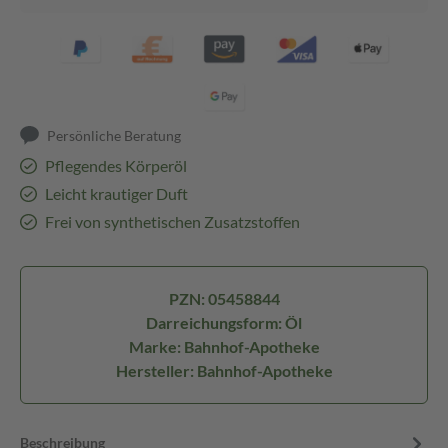
Persönliche Beratung
Pflegendes Körperöl
Leicht krautiger Duft
Frei von synthetischen Zusatzstoffen
PZN: 05458844
Darreichungsform: Öl
Marke: Bahnhof-Apotheke
Hersteller: Bahnhof-Apotheke
Beschreibung