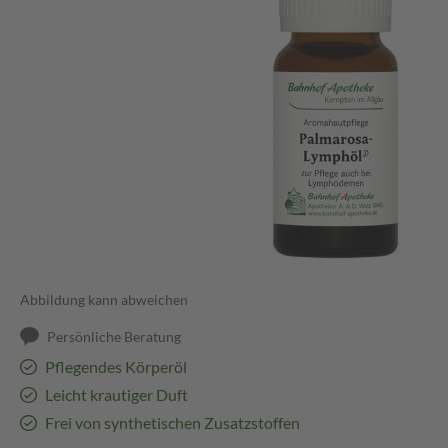
Abbildung kann abweichen
Persönliche Beratung
Pflegendes Körperöl
Leicht krautiger Duft
Frei von synthetischen Zusatzstoffen