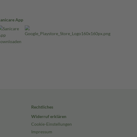
Sanicare App
Rechtliches
Widerruf erklären
Cookie-Einstellungen
Impressum