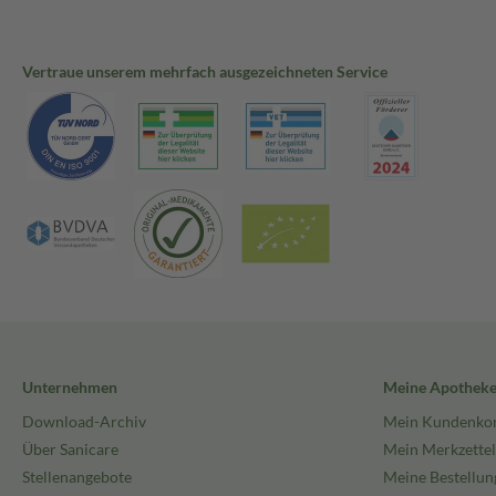
Vertraue unserem mehrfach ausgezeichneten Service
Unternehmen
Meine Apothek
Download-Archiv
Mein Kundenko
Über Sanicare
Mein Merkzettel
Stellenangebote
Meine Bestellun