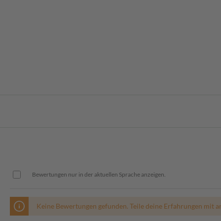
Bewertungen nur in der aktuellen Sprache anzeigen.
Keine Bewertungen gefunden. Teile deine Erfahrungen mit a