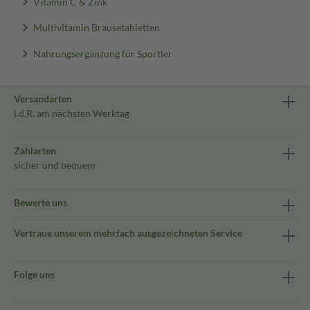
Vitamin C & Zink
Multivitamin Brausetabletten
Nahrungsergänzung für Sportler
Versandarten
i.d.R. am nächsten Werktag
Zahlarten
sicher und bequem
Bewerte uns
Vertraue unserem mehrfach ausgezeichneten Service
Folge uns