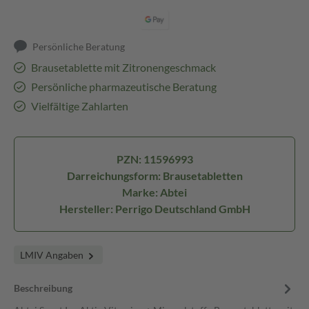
Persönliche Beratung
Brausetablette mit Zitronengeschmack
Persönliche pharmazeutische Beratung
Vielfältige Zahlarten
PZN: 11596993
Darreichungsform: Brausetabletten
Marke: Abtei
Hersteller: Perrigo Deutschland GmbH
LMIV Angaben
Beschreibung