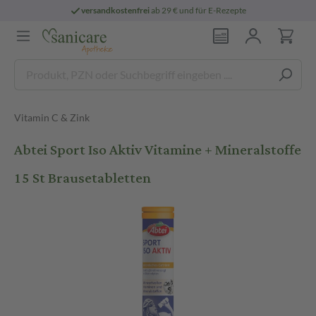
versandkostenfrei
ab 29 € und für E-Rezepte
Vitamin C & Zink
Abtei Sport Iso Aktiv Vitamine + Mineralstoffe
15 St Brausetabletten