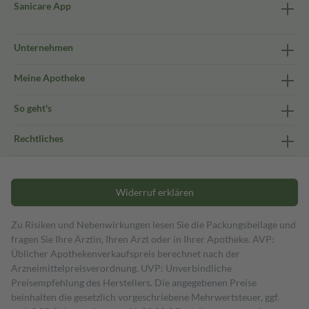
Sanicare App
Unternehmen
Meine Apotheke
So geht's
Rechtliches
Widerruf erklären
Zu Risiken und Nebenwirkungen lesen Sie die Packungsbeilage und
fragen Sie Ihre Ärztin, Ihren Arzt oder in Ihrer Apotheke. AVP:
Üblicher Apothekenverkaufspreis berechnet nach der
Arzneimittelpreisverordnung. UVP: Unverbindliche
Preisempfehlung des Herstellers. Die angegebenen Preise
beinhalten die gesetzlich vorgeschriebene Mehrwertsteuer, ggf.