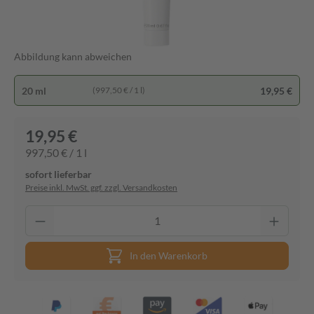
Abbildung kann abweichen
20 ml
19,95 €
(997,50 € / 1 l)
19,95 €
997,50 € / 1 l
sofort lieferbar
Preise inkl. MwSt. ggf. zzgl. Versandkosten
In den Warenkorb