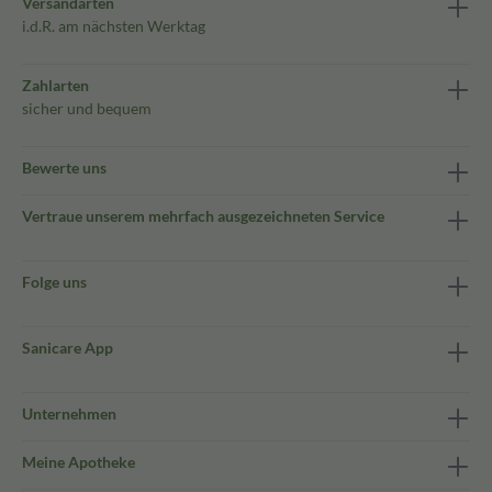
Versandarten
i.d.R. am nächsten Werktag
Zahlarten
sicher und bequem
Bewerte uns
Vertraue unserem mehrfach ausgezeichneten Service
Folge uns
Sanicare App
Unternehmen
Meine Apotheke