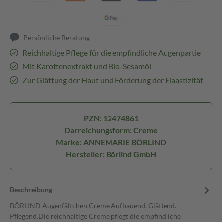
Persönliche Beratung
Reichhaltige Pflege für die empfindliche Augenpartie
Mit Karottenextrakt und Bio-Sesamöl
Zur Glättung der Haut und Förderung der Elaastizität
PZN: 12474861
Darreichungsform: Creme
Marke: ANNEMARIE BÖRLIND
Hersteller: Börlind GmbH
Beschreibung
BÖRLIND Augenfältchen Creme Aufbauend. Glättend.
Pflegend.Die reichhaltige Creme pflegt die empfindliche