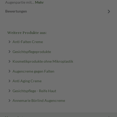
Augenpartie mit…
Mehr
Bewertungen
Weitere Produkte aus:
Anti-Falten Creme
Gesichtspflegeprodukte
Kosmetikprodukte ohne Mikroplastik
Augencreme gegen Falten
Anti Aging Creme
Gesichtspflege - Reife Haut
Annemarie Börlind Augencreme