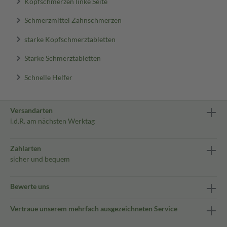
Kopfschmerzen linke Seite
Schmerzmittel Zahnschmerzen
starke Kopfschmerztabletten
Starke Schmerztabletten
Schnelle Helfer
Versandarten
i.d.R. am nächsten Werktag
Zahlarten
sicher und bequem
Bewerte uns
Vertraue unserem mehrfach ausgezeichneten Service