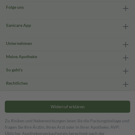
Folge uns
Sanicare App
Unternehmen
Meine Apotheke
So geht's
Rechtliches
Widerruf erklären
Zu Risiken und Nebenwirkungen lesen Sie die Packungsbeilage und
fragen Sie Ihre Ärztin, Ihren Arzt oder in Ihrer Apotheke. AVP:
Üblicher Apothekenverkaufspreis berechnet nach der