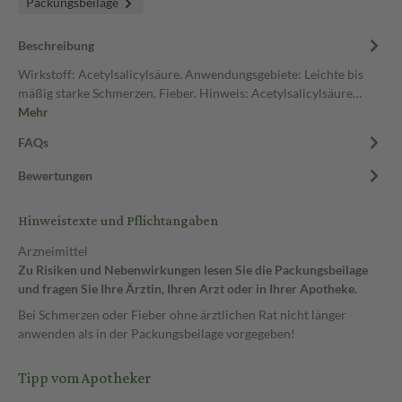
Packungsbeilage
Beschreibung
Wirkstoff: Acetylsalicylsäure. Anwendungsgebiete: Leichte bis
mäßig starke Schmerzen, Fieber. Hinweis: Acetylsalicylsäure…
Mehr
FAQs
Bewertungen
Hinweistexte und Pflichtangaben
Arzneimittel
Zu Risiken und Nebenwirkungen lesen Sie die Packungsbeilage
und fragen Sie Ihre Ärztin, Ihren Arzt oder in Ihrer Apotheke.
Bei Schmerzen oder Fieber ohne ärztlichen Rat nicht länger
anwenden als in der Packungsbeilage vorgegeben!
Tipp vom Apotheker