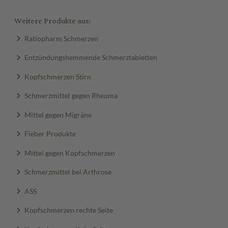
Weitere Produkte aus:
Ratiopharm Schmerzen
Entzündungshemmende Schmerztabletten
Kopfschmerzen Stirn
Schmerzmittel gegen Rheuma
Mittel gegen Migräne
Fieber Produkte
Mittel gegen Kopfschmerzen
Schmerzmittel bei Arthrose
ASS
Kopfschmerzen rechte Seite