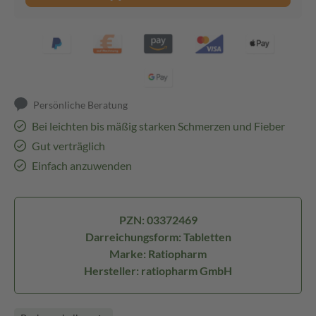
Persönliche Beratung
Bei leichten bis mäßig starken Schmerzen und Fieber
Gut verträglich
Einfach anzuwenden
PZN: 03372469
Darreichungsform: Tabletten
Marke: Ratiopharm
Hersteller: ratiopharm GmbH