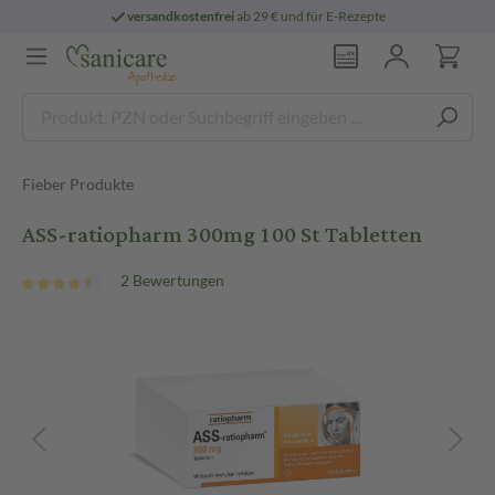
versandkostenfrei
ab 29 € und für E-Rezepte
Fieber Produkte
ASS-ratiopharm 300mg 100 St Tabletten
2 Bewertungen