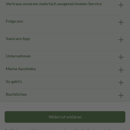
Vertraue unserem mehrfach ausgezeichneten Service
Folge uns
Sanicare App
Unternehmen
Meine Apotheke
So geht's
Rechtliches
Widerruf erklären