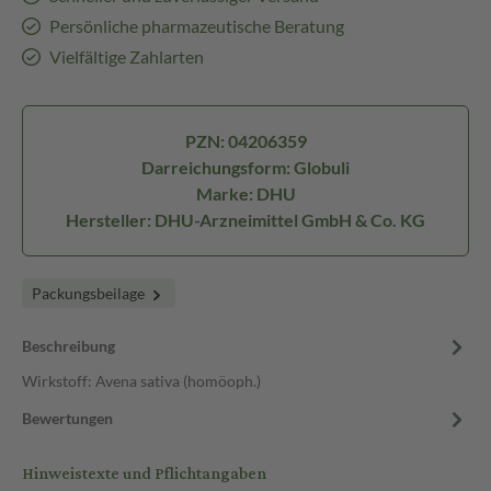
Persönliche pharmazeutische Beratung
Vielfältige Zahlarten
PZN: 04206359
Darreichungsform: Globuli
Marke: DHU
Hersteller: DHU-Arzneimittel GmbH & Co. KG
Packungsbeilage
Beschreibung
Wirkstoff: Avena sativa (homöoph.)
Bewertungen
Hinweistexte und Pflichtangaben