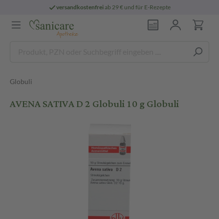
versandkostenfrei
ab 29 € und für E-Rezepte
Globuli
AVENA SATIVA D 2 Globuli 10 g Globuli