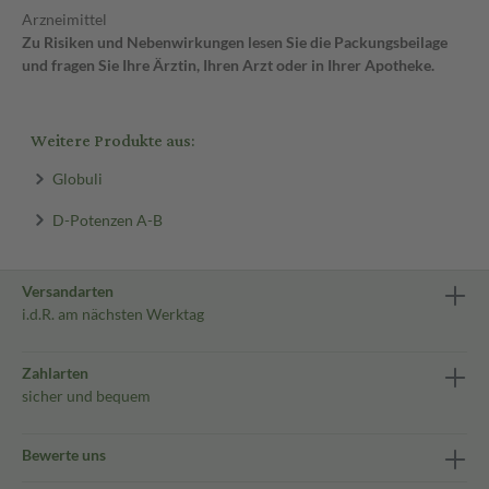
Arzneimittel
Zu Risiken und Nebenwirkungen lesen Sie die Packungsbeilage
und fragen Sie Ihre Ärztin, Ihren Arzt oder in Ihrer Apotheke.
Weitere Produkte aus:
Globuli
D-Potenzen A-B
Versandarten
i.d.R. am nächsten Werktag
Zahlarten
sicher und bequem
Bewerte uns