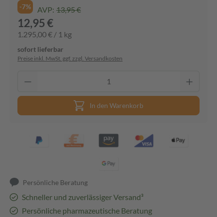
-7%
AVP:
13,95 €
12,95 €
1.295,00 € / 1 kg
sofort lieferbar
Preise inkl. MwSt. ggf. zzgl. Versandkosten
In den Warenkorb
Persönliche Beratung
Schneller und zuverlässiger Versand³
Persönliche pharmazeutische Beratung