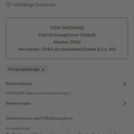
Vielfältige Zahlarten
PZN: 04206342
Darreichungsform: Globuli
Marke: DHU
Hersteller: DHU-Arzneimittel GmbH & Co. KG
Packungsbeilage
Beschreibung
Wirkstoff: Avena sativa (homöoph.)
Bewertungen
Hinweistexte und Pflichtangaben
Arzneimittel