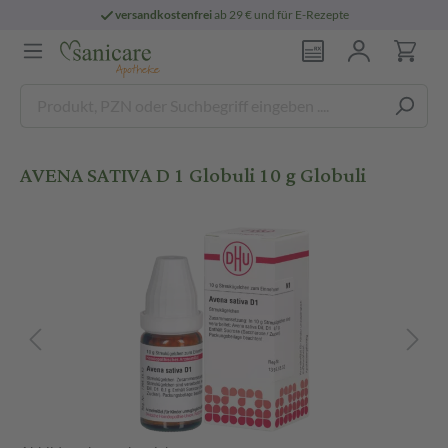
versandkostenfrei
ab 29 € und für E-Rezepte
AVENA SATIVA D 1 Globuli 10 g Globuli